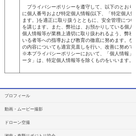
プライバシーポリシーを遵守して、以下のとおり
に個人番号および特定個人情報(以下、「特定個人
ます。)を適正に取り扱うとともに、安全管理につ
を講じます。また、弊社は、お預かりしている個人
個人情報等が業務上適切に取り扱われるよう、弊社
いる者等への指導および教育の徹底に努めます。な
の内容についても適宜見直しを行い、改善に努めて
※本プライバシーポリシーにおいて、「個人情報」
ータ」は、特定個人情報等を除くものをいいます。
プロフィール
動画・ムービー撮影
ドローン空撮
湘南・秦野リポジトリ協会